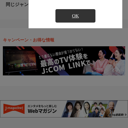
同じジャンルのおすすめ番組
OK
キャンペーン・お得な情報