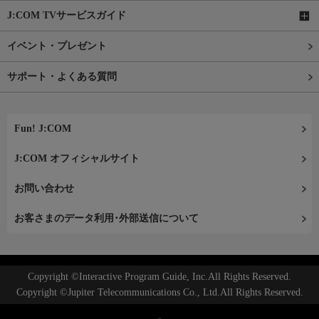
J:COM TVサービスガイド
イベント・プレゼント
サポート・よくある質問
Fun! J:COM
J:COM オフィシャルサイト
お問い合わせ
お客さまのデータ利用･外部送信について
Copyright ©Interactive Program Guide, Inc.All Rights Reserved.
Copyright ©Jupiter Telecommunications Co., Ltd.All Rights Reserved.