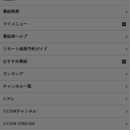
番組検索
マイメニュー
番組表ヘルプ
リモート録画予約ガイド
おすすめ番組
ランキング
チャンネル一覧
J:テレ
J:COMチャンネル
J:COM STREAM