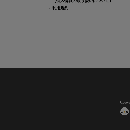
（個人情報の取り扱いについて）
利用規約
Copyr