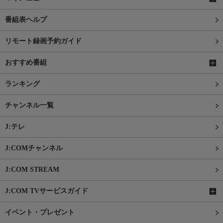
番組表ヘルプ
リモート録画予約ガイド
おすすめ番組
ランキング
チャンネル一覧
J:テレ
J:COMチャンネル
J:COM STREAM
J:COM TVサービスガイド
イベント・プレゼント