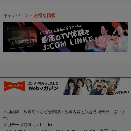
キャンペーン・お得な情報
番組内容、放送時間などが実際の放送内容と異なる場合がございま
す。
番組データ提供元：IPG Inc.