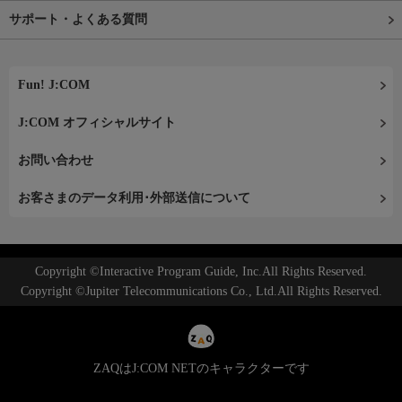
サポート・よくある質問
Fun! J:COM
J:COM オフィシャルサイト
お問い合わせ
お客さまのデータ利用･外部送信について
Copyright ©Interactive Program Guide, Inc.All Rights Reserved.
Copyright ©Jupiter Telecommunications Co., Ltd.All Rights Reserved.
ZAQはJ:COM NETのキャラクターです