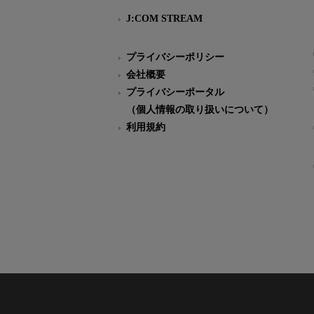
J:COM STREAM
プライバシーポリシー
会社概要
プライバシーポータル
（個人情報の取り扱いについて）
利用規約