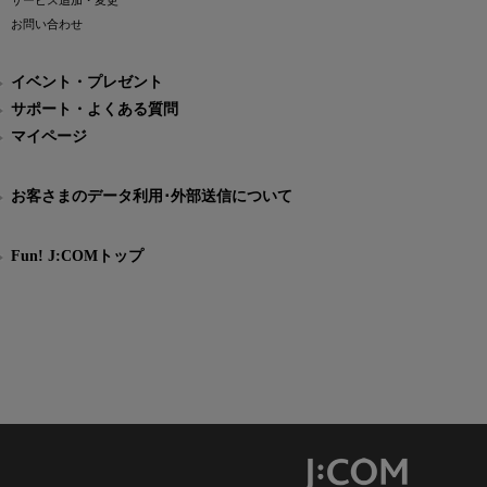
サービス追加・変更
お問い合わせ
イベント・プレゼント
サポート・よくある質問
マイページ
お客さまのデータ利用･外部送信について
Fun! J:COMトップ