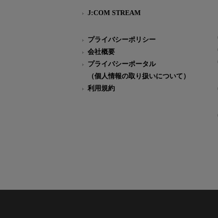
J:COM STREAM
プライバシーポリシー
会社概要
プライバシーポータル
（個人情報の取り扱いについて）
利用規約