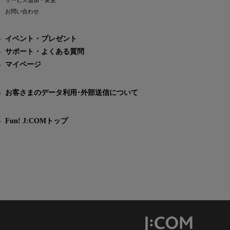
サービス追加・変更
お問い合わせ
イベント・プレゼント
サポート・よくある質問
マイページ
お客さまのデータ利用･外部送信について
Fun! J:COMトップ