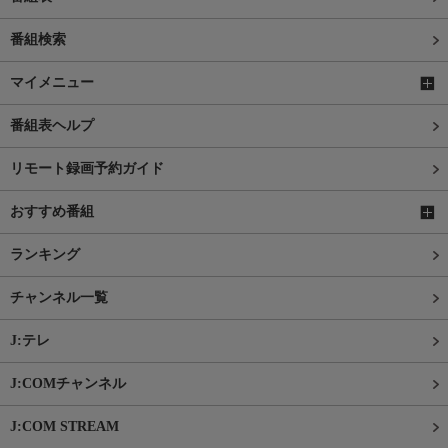
番組検索
マイメニュー
番組表ヘルプ
リモート録画予約ガイド
おすすめ番組
ランキング
チャンネル一覧
J:テレ
J:COMチャンネル
J:COM STREAM