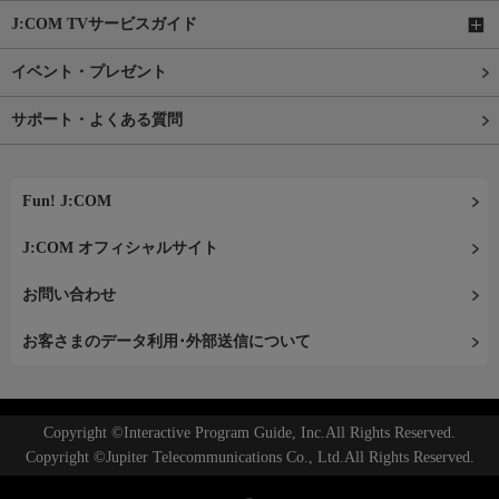
J:COM TVサービスガイド
イベント・プレゼント
サポート・よくある質問
Fun! J:COM
J:COM オフィシャルサイト
お問い合わせ
お客さまのデータ利用･外部送信について
Copyright ©Interactive Program Guide, Inc.All Rights Reserved.
Copyright ©Jupiter Telecommunications Co., Ltd.All Rights Reserved.