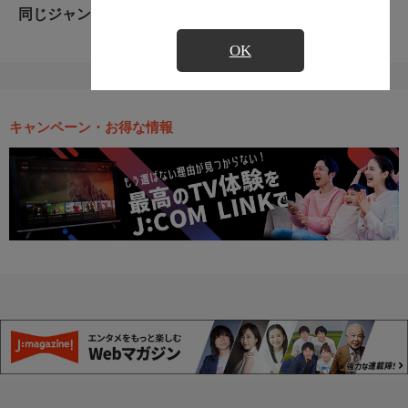
同じジャンルのおすすめ番組
OK
キャンペーン・お得な情報