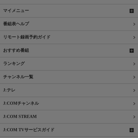
マイメニュー
番組表ヘルプ
リモート録画予約ガイド
おすすめ番組
ランキング
チャンネル一覧
J:テレ
J:COMチャンネル
J:COM STREAM
J:COM TVサービスガイド