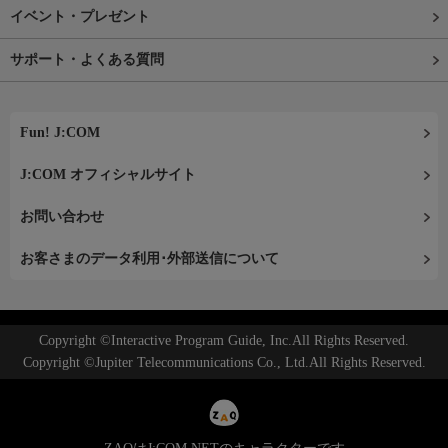
イベント・プレゼント
サポート・よくある質問
Fun! J:COM
J:COM オフィシャルサイト
お問い合わせ
お客さまのデータ利用･外部送信について
Copyright ©Interactive Program Guide, Inc.All Rights Reserved.
Copyright ©Jupiter Telecommunications Co., Ltd.All Rights Reserved.