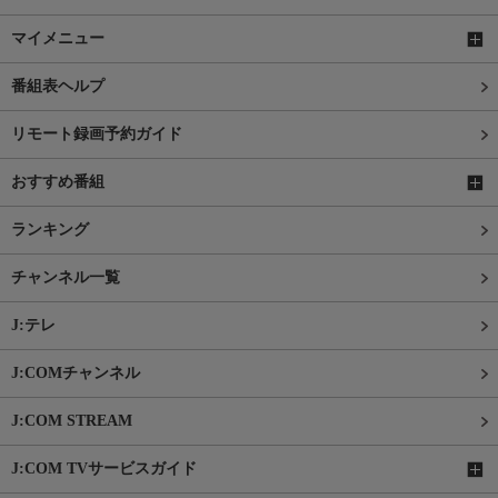
マイメニュー
番組表ヘルプ
リモート録画予約ガイド
おすすめ番組
ランキング
チャンネル一覧
J:テレ
J:COMチャンネル
J:COM STREAM
J:COM TVサービスガイド