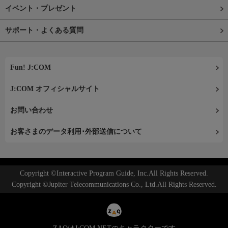
イベント・プレゼント
サポート・よくある質問
Fun! J:COM
J:COM オフィシャルサイト
お問い合わせ
お客さまのデータ利用･外部送信について
Copyright ©Interactive Program Guide, Inc.All Rights Reserved.
Copyright ©Jupiter Telecommunications Co., Ltd.All Rights Reserved.