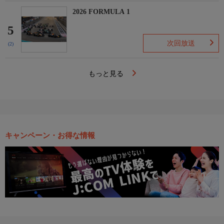
2026 FORMULA 1
5
次回放送
(2)
もっと見る
キャンペーン・お得な情報