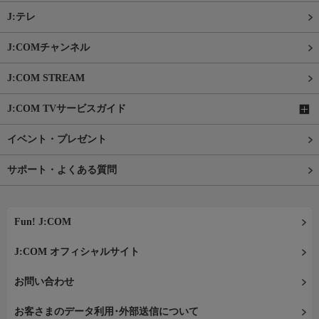
J:テレ
J:COMチャンネル
J:COM STREAM
J:COM TVサービスガイド
イベント・プレゼント
サポート・よくある質問
Fun! J:COM
J:COM オフィシャルサイト
お問い合わせ
お客さまのデータ利用･外部送信について