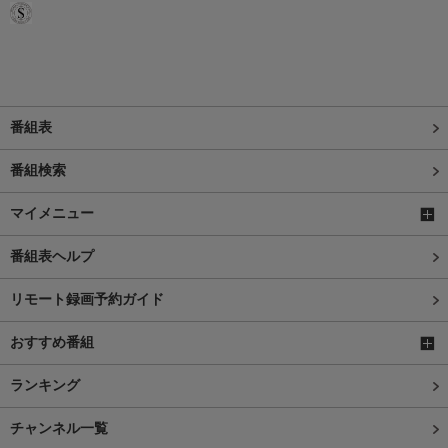
番組表
番組検索
マイメニュー
番組表ヘルプ
リモート録画予約ガイド
おすすめ番組
ランキング
チャンネル一覧