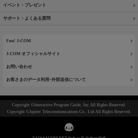
イベント・プレゼント
サポート・よくある質問
Fun! J:COM
J:COM オフィシャルサイト
お問い合わせ
お客さまのデータ利用･外部送信について
Copyright ©Interactive Program Guide, Inc.All Rights Reserved.
Copyright ©Jupiter Telecommunications Co., Ltd.All Rights Reserved.