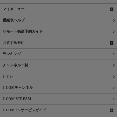
マイメニュー
番組表ヘルプ
リモート録画予約ガイド
おすすめ番組
ランキング
チャンネル一覧
J:テレ
J:COMチャンネル
J:COM STREAM
J:COM TVサービスガイド