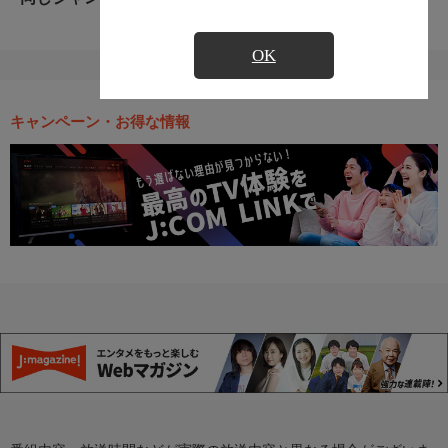
OK
キャンペーン・お得な情報