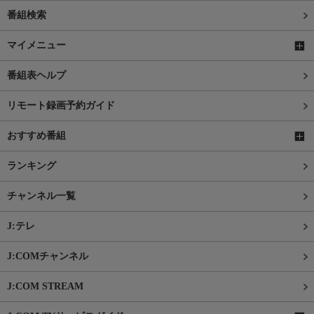
番組検索
マイメニュー
番組表ヘルプ
リモート録画予約ガイド
おすすめ番組
ランキング
チャンネル一覧
J:テレ
J:COMチャンネル
J:COM STREAM