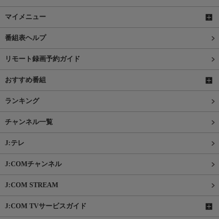
マイメニュー
番組表ヘルプ
リモート録画予約ガイド
おすすめ番組
ランキング
チャンネル一覧
J:テレ
J:COMチャンネル
J:COM STREAM
J:COM TVサービスガイド