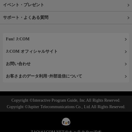
イベント・プレゼント
サポート・よくある質問
Fun! J:COM
J:COM オフィシャルサイト
お問い合わせ
お客さまのデータ利用･外部送信について
Copyright ©Interactive Program Guide, Inc.All Rights Reserved.
Copyright ©Jupiter Telecommunications Co., Ltd.All Rights Reserved.