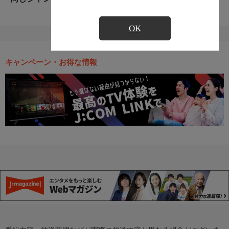
OK
キャンペーン・お得な情報