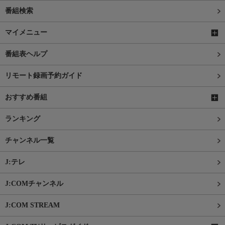
番組検索
マイメニュー
番組表ヘルプ
リモート録画予約ガイド
おすすめ番組
ランキング
チャンネル一覧
J:テレ
J:COMチャンネル
J:COM STREAM