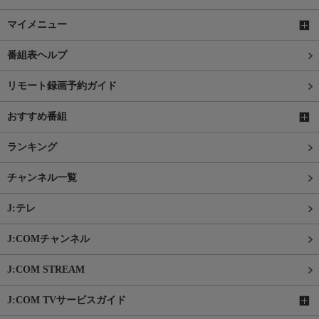
マイメニュー
番組表ヘルプ
リモート録画予約ガイド
おすすめ番組
ランキング
チャンネル一覧
J:テレ
J:COMチャンネル
J:COM STREAM
J:COM TVサービスガイド