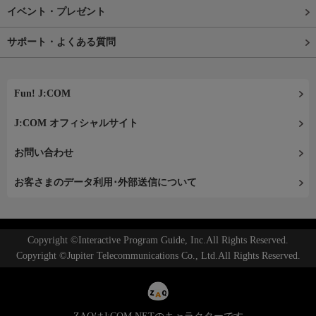
イベント・プレゼント
サポート・よくある質問
Fun! J:COM
J:COM オフィシャルサイト
お問い合わせ
お客さまのデータ利用･外部送信について
Copyright ©Interactive Program Guide, Inc.All Rights Reserved.
Copyright ©Jupiter Telecommunications Co., Ltd.All Rights Reserved.