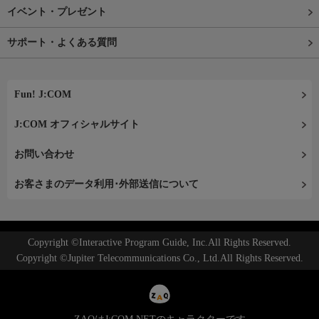
イベント・プレゼント
サポート・よくある質問
Fun! J:COM
J:COM オフィシャルサイト
お問い合わせ
お客さまのデータ利用･外部送信について
Copyright ©Interactive Program Guide, Inc.All Rights Reserved.
Copyright ©Jupiter Telecommunications Co., Ltd.All Rights Reserved.