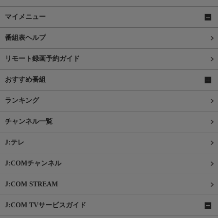
マイメニュー
番組表ヘルプ
リモート録画予約ガイド
おすすめ番組
ランキング
チャンネル一覧
J:テレ
J:COMチャンネル
J:COM STREAM
J:COM TVサービスガイド