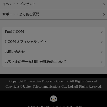
イベント・プレゼント
サポート・よくある質問
Fun! J:COM
J:COM オフィシャルサイト
お問い合わせ
お客さまのデータ利用･外部送信について
Copyright ©Interactive Program Guide, Inc.All Rights Reserved.
Copyright ©Jupiter Telecommunications Co., Ltd.All Rights Reserved.