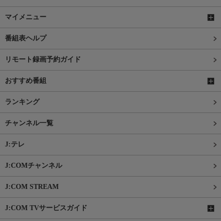
マイメニュー
番組表ヘルプ
リモート録画予約ガイド
おすすめ番組
ランキング
チャンネル一覧
J:テレ
J:COMチャンネル
J:COM STREAM
J:COM TVサービスガイド