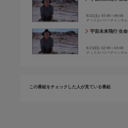
8/22(土)
05:00～06:00
ディスカバリーチャンネル
宇宙未来飛行 生命
8/23(日)
02:00～03:00
ディスカバリーチャンネル
この番組をチェックした人が見ている番組