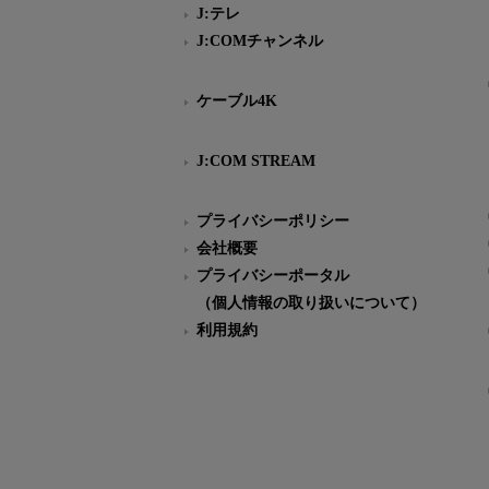
J:テレ
J:COMチャンネル
ケーブル4K
J:COM STREAM
プライバシーポリシー
会社概要
プライバシーポータル
（個人情報の取り扱いについて）
利用規約