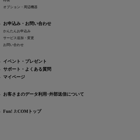
特長
オプション・周辺機器
お申込み・お問い合わせ
かんたんお申込み
サービス追加・変更
お問い合わせ
イベント・プレゼント
サポート・よくある質問
マイページ
お客さまのデータ利用･外部送信について
Fun! J:COMトップ