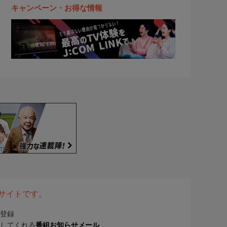
キャンペーン・お得な情報
表サイトです。
登録
してくれる
番組お知らせメール