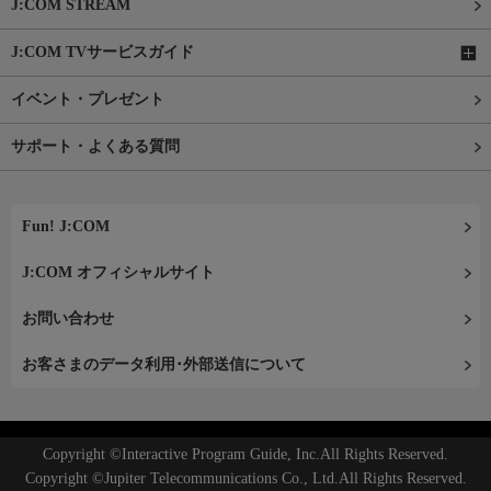
J:COM STREAM
J:COM TVサービスガイド
イベント・プレゼント
サポート・よくある質問
Fun! J:COM
J:COM オフィシャルサイト
お問い合わせ
お客さまのデータ利用･外部送信について
Copyright ©Interactive Program Guide, Inc.All Rights Reserved.
Copyright ©Jupiter Telecommunications Co., Ltd.All Rights Reserved.