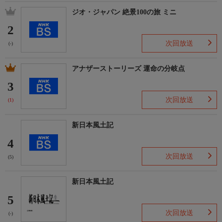
ジオ・ジャパン 絶景100の旅 ミニ
2
次回放送
(-)
アナザーストーリーズ 運命の分岐点
3
次回放送
(1)
新日本風土記
4
次回放送
(5)
新日本風土記
5
次回放送
(-)