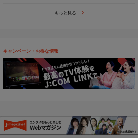
もっと見る
キャンペーン・お得な情報