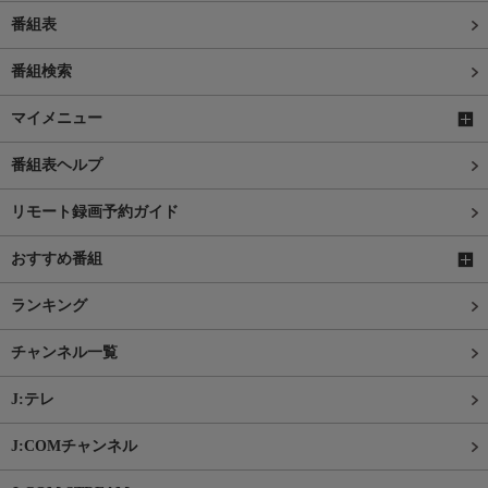
番組表
番組検索
マイメニュー
番組表ヘルプ
リモート録画予約ガイド
おすすめ番組
ランキング
チャンネル一覧
J:テレ
J:COMチャンネル