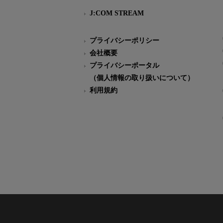
J:COM STREAM
プライバシーポリシー
会社概要
プライバシーポータル
（個人情報の取り扱いについて）
利用規約