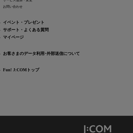
サービス追加・変更
お問い合わせ
イベント・プレゼント
サポート・よくある質問
マイページ
お客さまのデータ利用･外部送信について
Fun! J:COMトップ