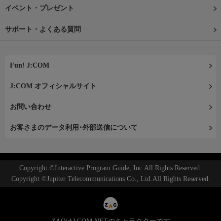
イベント・プレゼント
サポート・よくある質問
Fun! J:COM
J:COM オフィシャルサイト
お問い合わせ
お客さまのデータ利用･外部送信について
Copyright ©Interactive Program Guide, Inc.All Rights Reserved.
Copyright ©Jupiter Telecommunications Co., Ltd.All Rights Reserved.