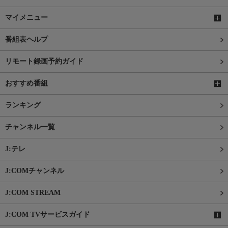
マイメニュー
番組表ヘルプ
リモート録画予約ガイド
おすすめ番組
ランキング
チャンネル一覧
J:テレ
J:COMチャンネル
J:COM STREAM
J:COM TVサービスガイド