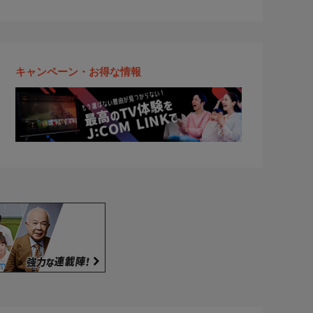
キャンペーン・お得な情報