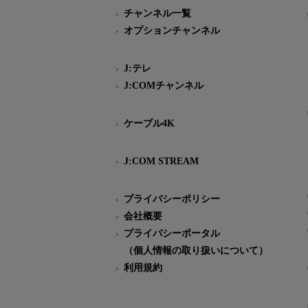
チャンネル一覧
オプションチャンネル
J:テレ
J:COMチャンネル
ケーブル4K
J:COM STREAM
プライバシーポリシー
会社概要
プライバシーポータル
（個人情報の取り扱いについて）
利用規約