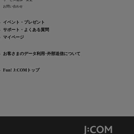
お問い合わせ
イベント・プレゼント
サポート・よくある質問
マイページ
お客さまのデータ利用･外部送信について
Fun! J:COMトップ