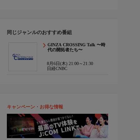
同じジャンルのおすすめ番組
GINZA CROSSING Talk 〜時
代の開拓者たち〜
8月6日(木) 21:00～21:30
日経CNBC
キャンペーン・お得な情報