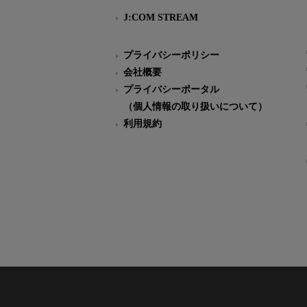
J:COM STREAM
プライバシーポリシー
会社概要
プライバシーポータル
（個人情報の取り扱いについて）
利用規約