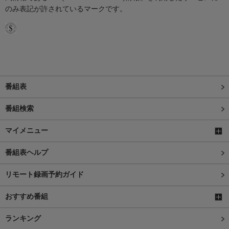
のみ表記が許されているマークです。
番組表
番組検索
マイメニュー
番組表ヘルプ
リモート録画予約ガイド
おすすめ番組
ランキング