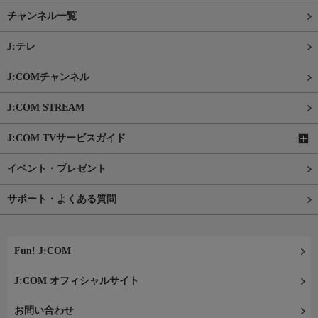
チャンネル一覧
J:テレ
J:COMチャンネル
J:COM STREAM
J:COM TVサービスガイド
イベント・プレゼント
サポート・よくある質問
Fun! J:COM
J:COM オフィシャルサイト
お問い合わせ