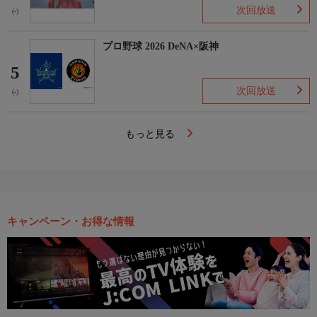
次回放送
(-)
プロ野球 2026 DeNA×阪神
5
次回放送
(-)
もっと見る
キャンペーン・お得な情報