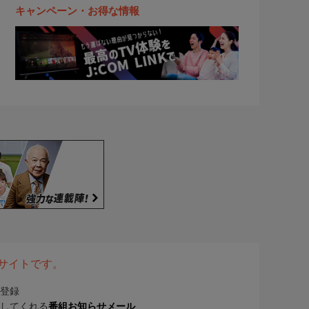
キャンペーン・お得な情報
表サイトです。
登録
してくれる
番組お知らせメール