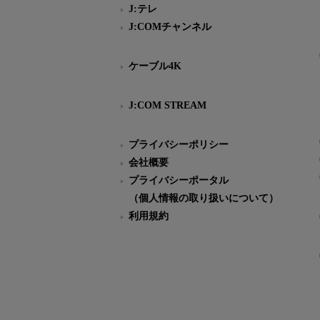
J:テレ
J:COMチャンネル
ケーブル4K
J:COM STREAM
プライバシーポリシー
会社概要
プライバシーポータル
（個人情報の取り扱いについて）
利用規約