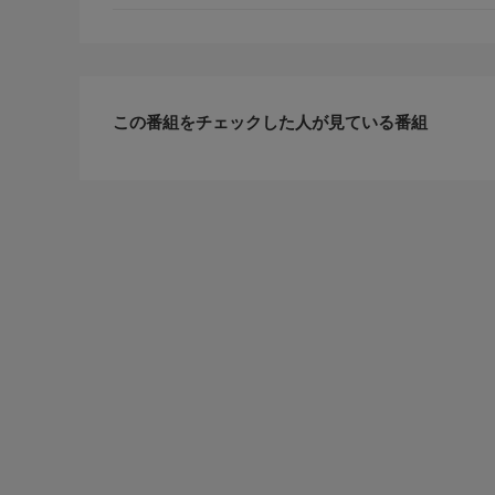
この番組をチェックした人が見ている番組