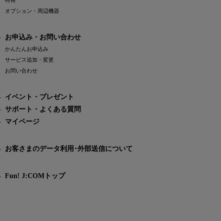
特長
オプション・周辺機器
お申込み・お問い合わせ
かんたんお申込み
サービス追加・変更
お問い合わせ
イベント・プレゼント
サポート・よくある質問
マイページ
お客さまのデータ利用･外部送信について
Fun! J:COMトップ