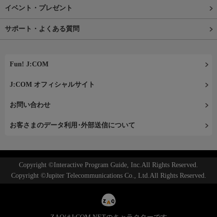
イベント・プレゼント
サポート・よくある質問
Fun! J:COM
J:COM オフィシャルサイト
お問い合わせ
お客さまのデータ利用･外部送信について
Copyright ©Interactive Program Guide, Inc.All Rights Reserved.
Copyright ©Jupiter Telecommunications Co., Ltd.All Rights Reserved.