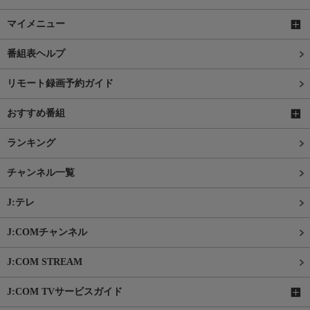
マイメニュー
番組表ヘルプ
リモート録画予約ガイド
おすすめ番組
ランキング
チャンネル一覧
J:テレ
J:COMチャンネル
J:COM STREAM
J:COM TVサービスガイド