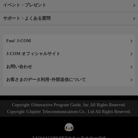
イベント・プレゼント
サポート・よくある質問
Fun! J:COM
J:COM オフィシャルサイト
お問い合わせ
お客さまのデータ利用･外部送信について
Copyright ©Interactive Program Guide, Inc.All Rights Reserved.
Copyright ©Jupiter Telecommunications Co., Ltd.All Rights Reserved.