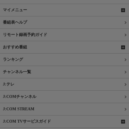
マイメニュー
番組表ヘルプ
リモート録画予約ガイド
おすすめ番組
ランキング
チャンネル一覧
J:テレ
J:COMチャンネル
J:COM STREAM
J:COM TVサービスガイド