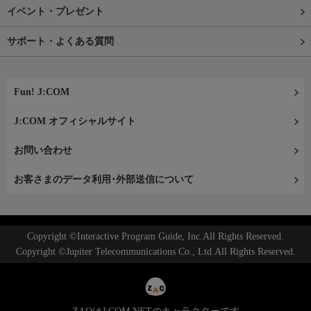
イベント・プレゼント
サポート・よくある質問
Fun! J:COM
J:COM オフィシャルサイト
お問い合わせ
お客さまのデータ利用･外部送信について
Copyright ©Interactive Program Guide, Inc.All Rights Reserved.
Copyright ©Jupiter Telecommunications Co., Ltd.All Rights Reserved.