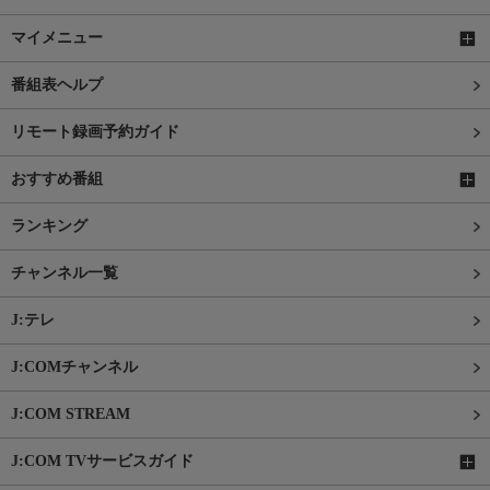
マイメニュー
番組表ヘルプ
リモート録画予約ガイド
おすすめ番組
ランキング
チャンネル一覧
J:テレ
J:COMチャンネル
J:COM STREAM
J:COM TVサービスガイド