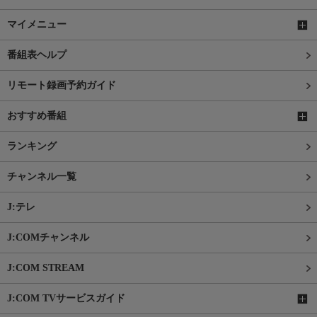
マイメニュー
番組表ヘルプ
リモート録画予約ガイド
おすすめ番組
ランキング
チャンネル一覧
J:テレ
J:COMチャンネル
J:COM STREAM
J:COM TVサービスガイド