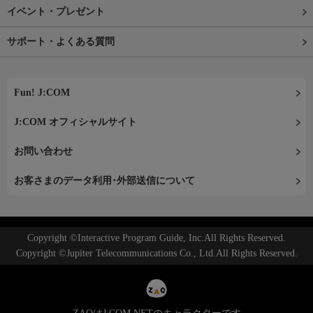
イベント・プレゼント
サポート・よくある質問
Fun! J:COM
J:COM オフィシャルサイト
お問い合わせ
お客さまのデータ利用･外部送信について
Copyright ©Interactive Program Guide, Inc.All Rights Reserved.
Copyright ©Jupiter Telecommunications Co., Ltd.All Rights Reserved.