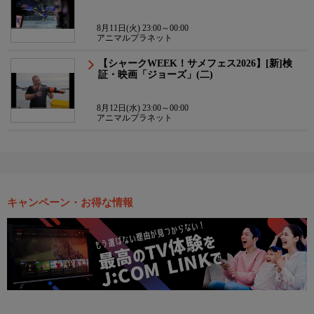
8月11日(火) 23:00～00:00
アニマルプラネット
【シャークWEEK！サメフェス2026】[新]検
証・映画「ジョーズ」(二)
8月12日(水) 23:00～00:00
アニマルプラネット
キャンペーン・お得な情報