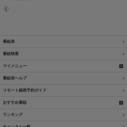
番組表
番組検索
マイメニュー
番組表ヘルプ
リモート録画予約ガイド
おすすめ番組
ランキング
チャンネル一覧