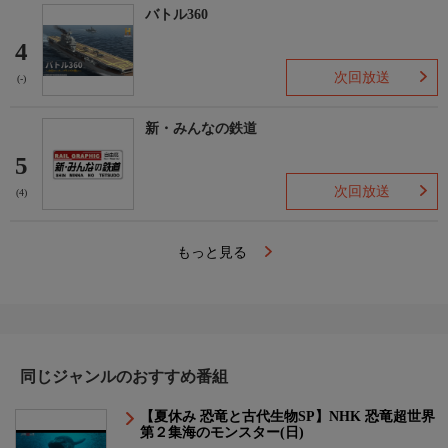
バトル360
4
次回放送
(-)
新・みんなの鉄道
5
次回放送
(4)
もっと見る
同じジャンルのおすすめ番組
【夏休み 恐竜と古代生物SP】NHK 恐竜超世界
第２集海のモンスター(日)