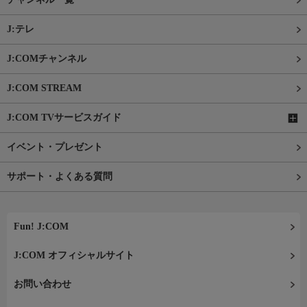
J:テレ
J:COMチャンネル
J:COM STREAM
J:COM TVサービスガイド
イベント・プレゼント
サポート・よくある質問
Fun! J:COM
J:COM オフィシャルサイト
お問い合わせ