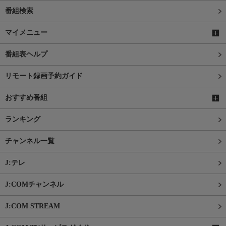
番組検索
マイメニュー
番組表ヘルプ
リモート録画予約ガイド
おすすめ番組
ランキング
チャンネル一覧
J:テレ
J:COMチャンネル
J:COM STREAM