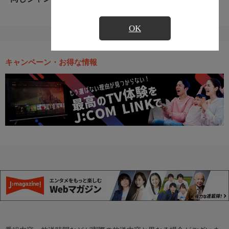
OK
キャンペーン・お得な情報