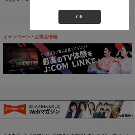
OK
キャンペーン・お得な情報