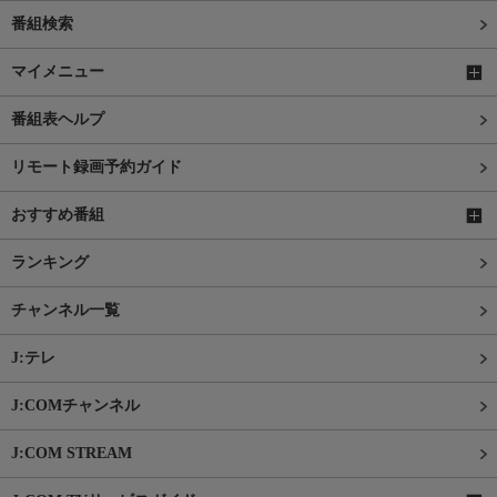
番組検索
マイメニュー
番組表ヘルプ
リモート録画予約ガイド
おすすめ番組
ランキング
チャンネル一覧
J:テレ
J:COMチャンネル
J:COM STREAM