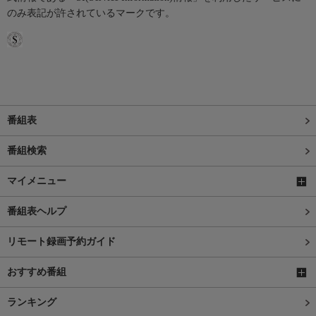
のみ表記が許されているマークです。
番組表
番組検索
マイメニュー
番組表ヘルプ
リモート録画予約ガイド
おすすめ番組
ランキング