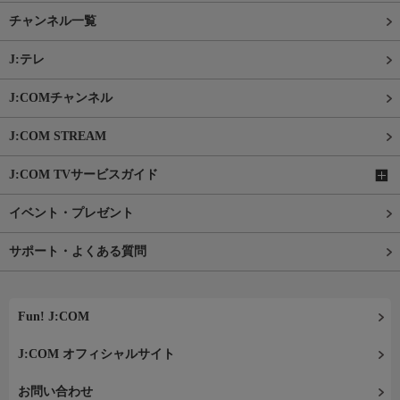
チャンネル一覧
J:テレ
J:COMチャンネル
J:COM STREAM
J:COM TVサービスガイド
イベント・プレゼント
サポート・よくある質問
Fun! J:COM
J:COM オフィシャルサイト
お問い合わせ