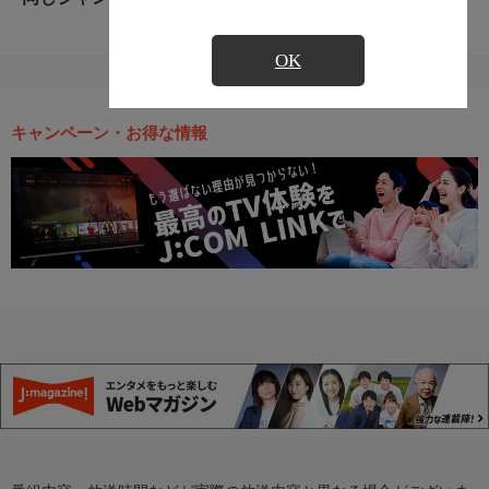
OK
キャンペーン・お得な情報