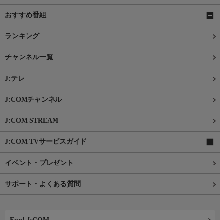
おすすめ番組
ランキング
チャンネル一覧
J:テレ
J:COMチャンネル
J:COM STREAM
J:COM TVサービスガイド
イベント・プレゼント
サポート・よくある質問
Fun! J:COM