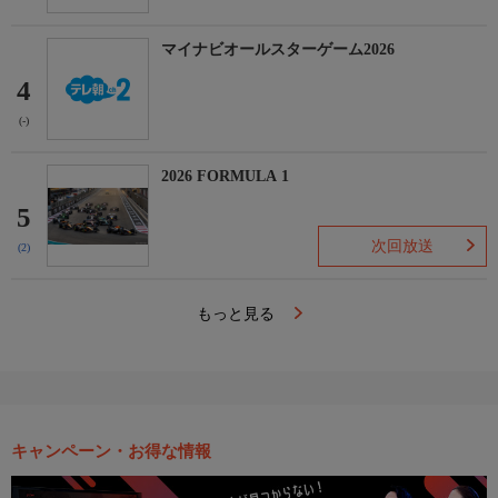
マイナビオールスターゲーム2026
4
(-)
2026 FORMULA 1
5
次回放送
(2)
もっと見る
キャンペーン・お得な情報