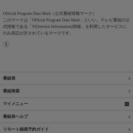
Official Program Data Mark（公式番組情報マーク）
このマークは「Official Program Data Mark」といい、テレビ番組の公
式情報である「SI(Service Information)情報」を利用したサービスに
のみ表記が許されているマークです。
番組表
番組検索
マイメニュー
番組表ヘルプ
リモート録画予約ガイド