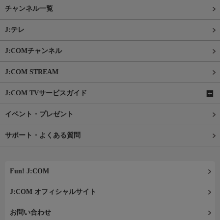
チャンネル一覧
J:テレ
J:COMチャンネル
J:COM STREAM
J:COM TVサービスガイド
イベント・プレゼント
サポート・よくある質問
Fun! J:COM
J:COM オフィシャルサイト
お問い合わせ