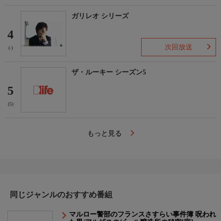
ガリレオ シリーズ
4
次回放送
(-)
ザ・ルーキー シーズン5
5
(5)
もっと見る
同じジャンルのおすすめ番組
マルロー警部のフランスさすらい事件簿 呪われ