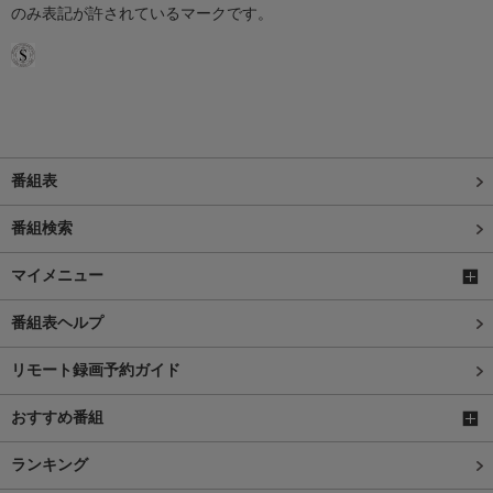
のみ表記が許されているマークです。
番組表
番組検索
マイメニュー
番組表ヘルプ
リモート録画予約ガイド
おすすめ番組
ランキング