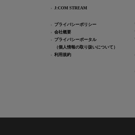
J:COM STREAM
プライバシーポリシー
会社概要
プライバシーポータル
（個人情報の取り扱いについて）
利用規約