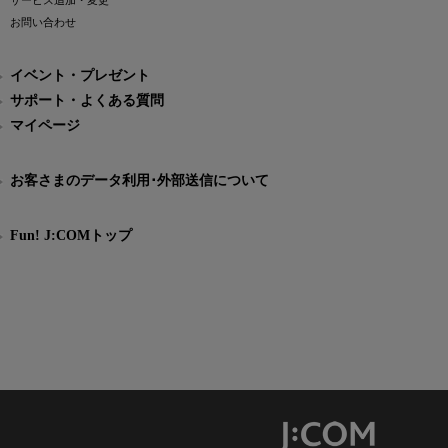
サービス追加・変更
お問い合わせ
イベント・プレゼント
サポート・よくある質問
マイページ
お客さまのデータ利用･外部送信について
Fun! J:COMトップ