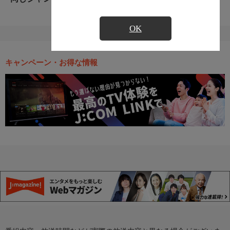
OK
キャンペーン・お得な情報