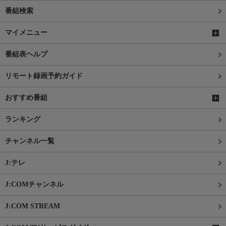
番組検索
マイメニュー
番組表ヘルプ
リモート録画予約ガイド
おすすめ番組
ランキング
チャンネル一覧
J:テレ
J:COMチャンネル
J:COM STREAM