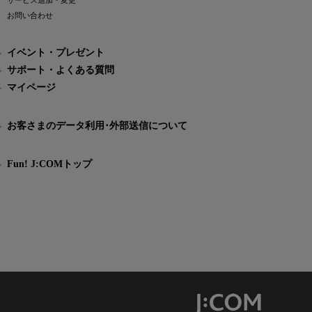
サービス追加・変更
お問い合わせ
イベント・プレゼント
サポート・よくある質問
マイページ
お客さまのデータ利用･外部送信について
Fun! J:COMトップ