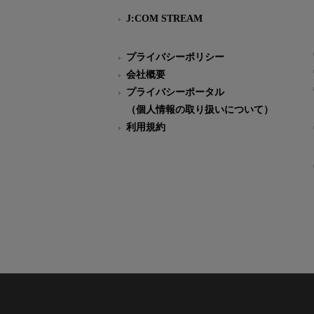
J:COM STREAM
プライバシーポリシー
会社概要
プライバシーポータル
（個人情報の取り扱いについて）
利用規約