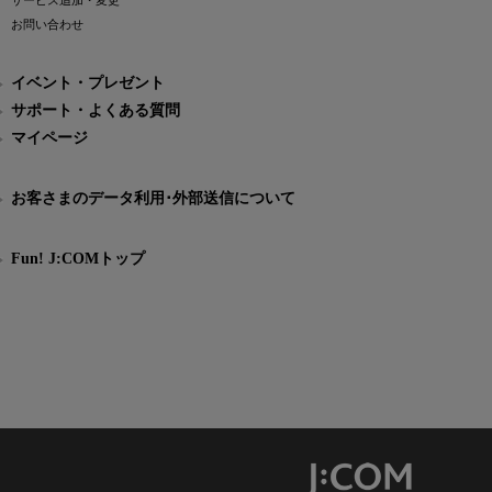
サービス追加・変更
お問い合わせ
イベント・プレゼント
サポート・よくある質問
マイページ
お客さまのデータ利用･外部送信について
Fun! J:COMトップ