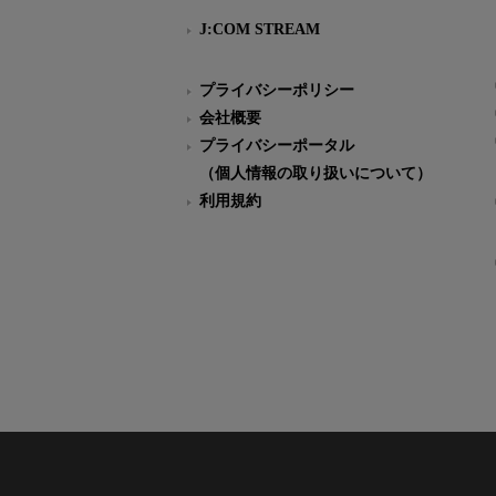
J:COM STREAM
プライバシーポリシー
会社概要
プライバシーポータル
（個人情報の取り扱いについて）
利用規約