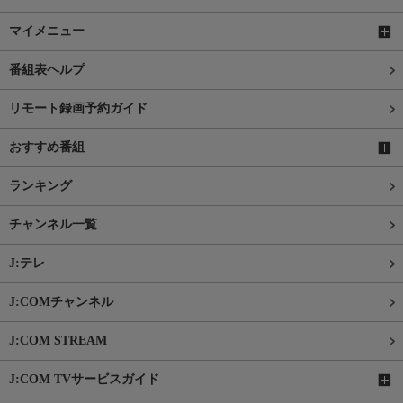
マイメニュー
番組表ヘルプ
リモート録画予約ガイド
おすすめ番組
ランキング
チャンネル一覧
J:テレ
J:COMチャンネル
J:COM STREAM
J:COM TVサービスガイド