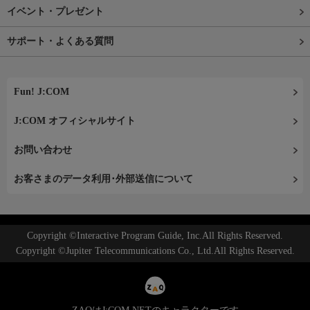
イベント・プレゼント
サポート・よくある質問
Fun! J:COM
J:COM オフィシャルサイト
お問い合わせ
お客さまのデータ利用･外部送信について
Copyright ©Interactive Program Guide, Inc.All Rights Reserved.
Copyright ©Jupiter Telecommunications Co., Ltd.All Rights Reserved.