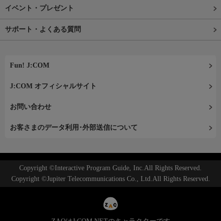
イベント・プレゼント
サポート・よくある質問
Fun! J:COM
J:COM オフィシャルサイト
お問い合わせ
お客さまのデータ利用･外部送信について
Copyright ©Interactive Program Guide, Inc.All Rights Reserved.
Copyright ©Jupiter Telecommunications Co., Ltd.All Rights Reserved.