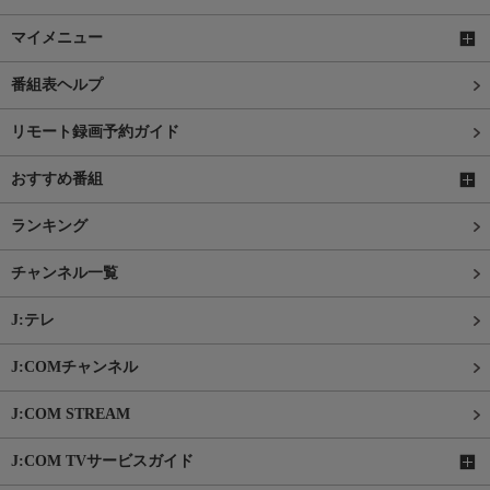
マイメニュー
番組表ヘルプ
リモート録画予約ガイド
おすすめ番組
ランキング
チャンネル一覧
J:テレ
J:COMチャンネル
J:COM STREAM
J:COM TVサービスガイド