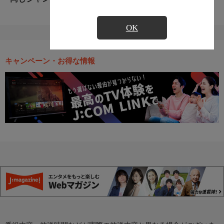
OK
キャンペーン・お得な情報