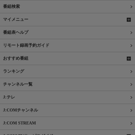
番組検索
マイメニュー
番組表ヘルプ
リモート録画予約ガイド
おすすめ番組
ランキング
チャンネル一覧
J:テレ
J:COMチャンネル
J:COM STREAM