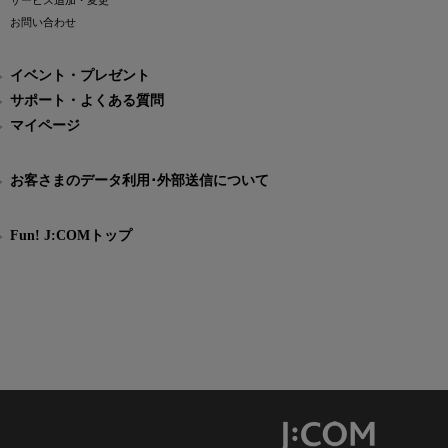
サービス追加・変更
お問い合わせ
イベント・プレゼント
サポート・よくある質問
マイページ
お客さまのデータ利用･外部送信について
Fun! J:COMトップ