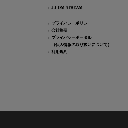
J:COM STREAM
プライバシーポリシー
会社概要
プライバシーポータル
（個人情報の取り扱いについて）
利用規約