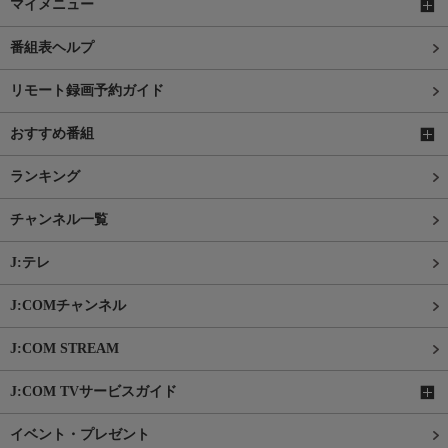
マイメニュー
番組表ヘルプ
リモート録画予約ガイド
おすすめ番組
ランキング
チャンネル一覧
J:テレ
J:COMチャンネル
J:COM STREAM
J:COM TVサービスガイド
イベント・プレゼント