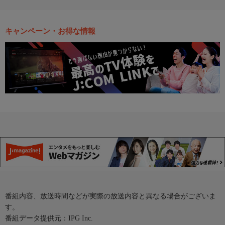
キャンペーン・お得な情報
番組内容、放送時間などが実際の放送内容と異なる場合がございま
す。
番組データ提供元：IPG Inc.