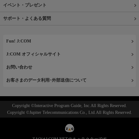
イベント・プレゼント
サポート・よくある質問
Fun! J:COM
J:COM オフィシャルサイト
お問い合わせ
お客さまのデータ利用･外部送信について
Copyright ©Interactive Program Guide, Inc.All Rights Reserved.
Copyright ©Jupiter Telecommunications Co., Ltd.All Rights Reserved.