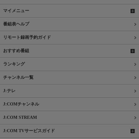
マイメニュー
番組表ヘルプ
リモート録画予約ガイド
おすすめ番組
ランキング
チャンネル一覧
J:テレ
J:COMチャンネル
J:COM STREAM
J:COM TVサービスガイド