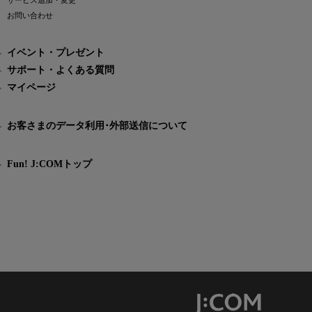
サービス追加・変更
お問い合わせ
イベント・プレゼント
サポート・よくある質問
マイページ
お客さまのデータ利用･外部送信について
Fun! J:COMトップ