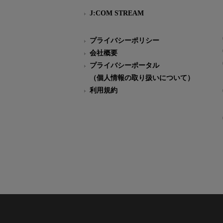
J:COM STREAM
プライバシーポリシー
会社概要
プライバシーポータル
（個人情報の取り扱いについて）
利用規約