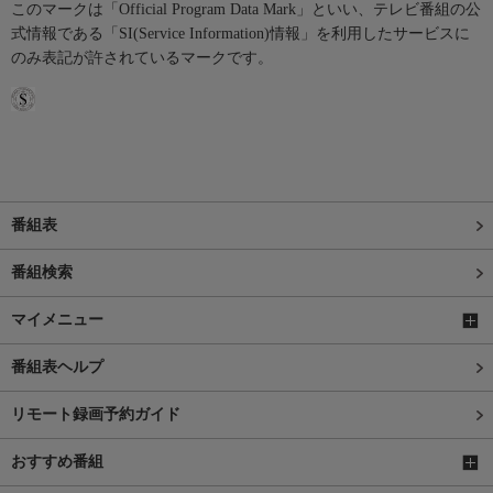
このマークは「Official Program Data Mark」といい、テレビ番組の公
式情報である「SI(Service Information)情報」を利用したサービスに
のみ表記が許されているマークです。
番組表
番組検索
マイメニュー
番組表ヘルプ
リモート録画予約ガイド
おすすめ番組