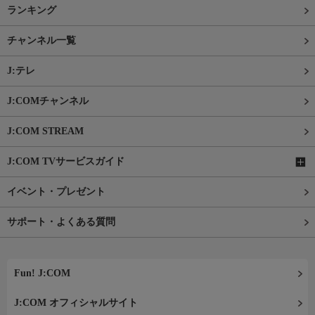
ランキング
チャンネル一覧
J:テレ
J:COMチャンネル
J:COM STREAM
J:COM TVサービスガイド
イベント・プレゼント
サポート・よくある質問
Fun! J:COM
J:COM オフィシャルサイト