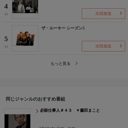
4
次回放送
(-)
ザ・ルーキー シーズン5
5
次回放送
(-)
もっと見る
同じジャンルのおすすめ番組
必殺仕事人＃４３ ▼藤田まこと