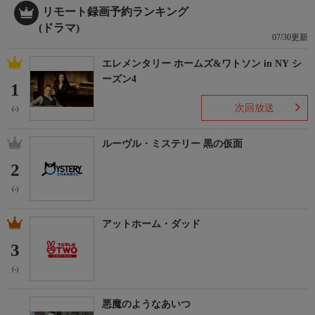
リモート録画予約ランキング
(ドラマ)
07/30更新
エレメンタリー ホームズ&ワトソン in NY シ
ーズン4
1
次回放送
(-)
ルーヴル・ミステリー 黒の仮面
2
(-)
アットホーム・ダッド
3
(-)
悪魔のようなあいつ