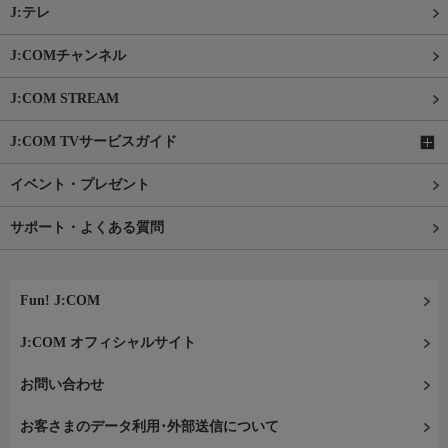
J:テレ
J:COMチャンネル
J:COM STREAM
J:COM TVサービスガイド
イベント・プレゼント
サポート・よくある質問
Fun! J:COM
J:COM オフィシャルサイト
お問い合わせ
お客さまのデータ利用･外部送信について