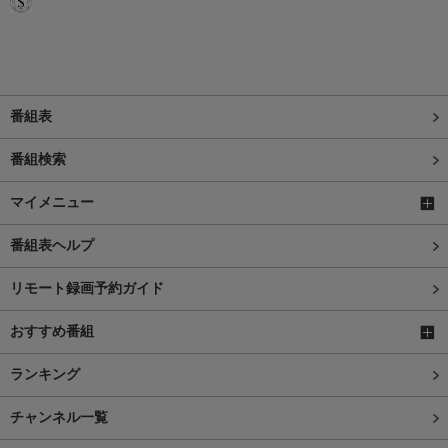
番組表
番組検索
マイメニュー
番組表ヘルプ
リモート録画予約ガイド
おすすめ番組
ランキング
チャンネル一覧