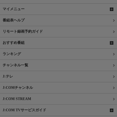
マイメニュー
番組表ヘルプ
リモート録画予約ガイド
おすすめ番組
ランキング
チャンネル一覧
J:テレ
J:COMチャンネル
J:COM STREAM
J:COM TVサービスガイド