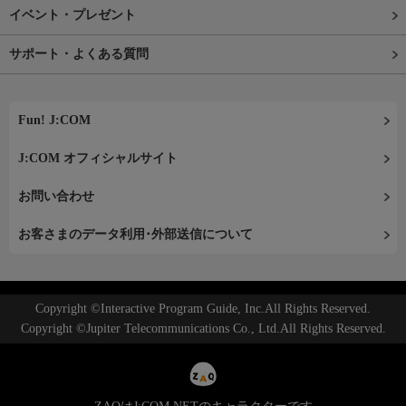
イベント・プレゼント
サポート・よくある質問
Fun! J:COM
J:COM オフィシャルサイト
お問い合わせ
お客さまのデータ利用･外部送信について
Copyright ©Interactive Program Guide, Inc.All Rights Reserved.
Copyright ©Jupiter Telecommunications Co., Ltd.All Rights Reserved.