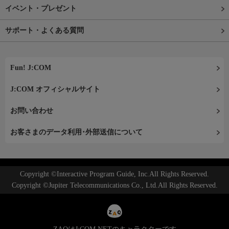
イベント・プレゼント
サポート・よくある質問
Fun! J:COM
J:COM オフィシャルサイト
お問い合わせ
お客さまのデータ利用･外部送信について
Copyright ©Interactive Program Guide, Inc.All Rights Reserved.
Copyright ©Jupiter Telecommunications Co., Ltd.All Rights Reserved.