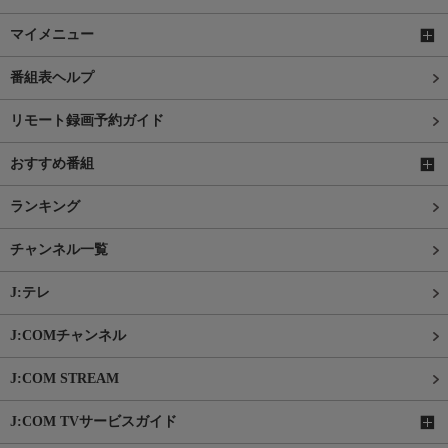
マイメニュー
番組表ヘルプ
リモート録画予約ガイド
おすすめ番組
ランキング
チャンネル一覧
J:テレ
J:COMチャンネル
J:COM STREAM
J:COM TVサービスガイド